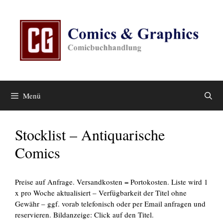
Zum
Inhalt
springen
Menü
Stocklist – Antiquarische
Comics
Preise auf Anfrage. Versandkosten = Portokosten. Liste wird 1
x pro Woche aktualisiert – Verfügbarkeit der Titel ohne
Gewähr – ggf. vorab telefonisch oder per Email anfragen und
reservieren. Bildanzeige: Click auf den Titel.