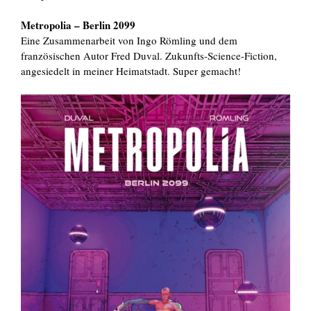
Metropolia – Berlin 2099
Eine Zusammenarbeit von Ingo Römling und dem
französischen Autor Fred Duval. Zukunfts-Science-Fiction,
angesiedelt in meiner Heimatstadt. Super gemacht!