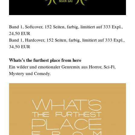
Band 1, Softcover, 152 Seiten, farbig, limitiert auf 333 Expl.,
24,50 EUR
Band 1, Hardcover, 152 Seiten, farbig, limitiert auf 333 Expl.,
34,50 EUR
Whats’s the furthest place from here
Ein wilder und emotionaler Genremix aus Horror, Sci-Fi,
Mystery und Comedy.