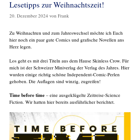
Lesetipps zur Weihnachtszeit!
20. Dezember 2024
von
Frank
Zu Weihnachten und zum Jahreswechsel möchte ich Euch
hier noch ein paar gute Comics und grafische Novellen ans
Herz legen.
Los geht es mit drei Titeln aus dem Hause Skinless Crow. Für
mich ist der Schweizer Miniverlag der Verlag des Jahres. Hier
wurden einige richtig schöne Independent-Comic-Perlen
gehoben. Die Auflagen sind winzig, zugreifen!
Time before time
– eine ausgeklügelte Zeitreise-Science
Fiction. Wir hatten hier bereits ausführlicher berichtet.