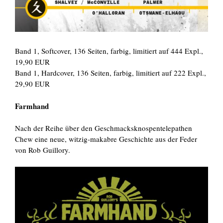
Band 1, Softcover, 136 Seiten, farbig, limitiert auf 444 Expl.,
19,90 EUR
Band 1, Hardcover, 136 Seiten, farbig, limitiert auf 222 Expl.,
29,90 EUR
Farmhand
Nach der Reihe über den Geschmacksknospentelepathen
Chew eine neue, witzig-makabre Geschichte aus der Feder
von Rob Guillory.