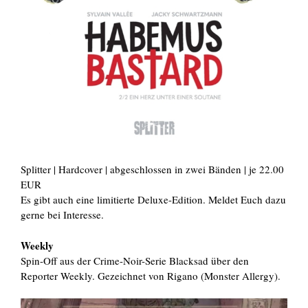
Splitter | Hardcover | abgeschlossen in zwei Bänden | je 22.00
EUR
Es gibt auch eine limitierte Deluxe-Edition. Meldet Euch dazu
gerne bei Interesse.
Weekly
Spin-Off aus der Crime-Noir-Serie Blacksad über den
Reporter Weekly. Gezeichnet von Rigano (Monster Allergy).