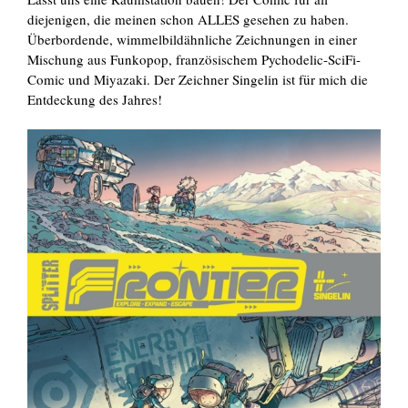
diejenigen, die meinen schon ALLES gesehen zu haben.
Überbordende, wimmelbildähnliche Zeichnungen in einer
Mischung aus Funkopop, französischem Pychodelic-SciFi-
Comic und Miyazaki. Der Zeichner Singelin ist für mich die
Entdeckung des Jahres!