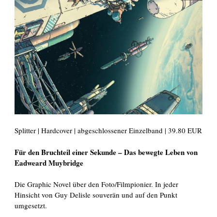
Splitter | Hardcover | abgeschlossener Einzelband | 39.80 EUR
Für den Bruchteil einer Sekunde – Das bewegte Leben von
Eadweard Muybridge
Die Graphic Novel über den Foto/Filmpionier. In jeder
Hinsicht von Guy Delisle souverän und auf den Punkt
umgesetzt.