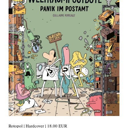
Rotopol | Hardcover | 18.00 EUR