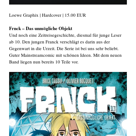
Loewe Graphix | Hardcover | 15.00 EUR
Frnck – Das unmögliche Objekt
Und noch eine Zeitreisegeschichte, diesmal für junge Leser
ab 10. Den jungen Franck verschlägt es darin aus der
Gegenwart in die Urzeit. Die Serie ist bei uns sehr beliebt.
Guter Mainstreamcomic mit schönen Ideen. Mit dem neuen
Band liegen nun bereits 10 Teile vor.