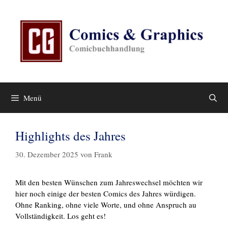
Zum
Inhalt
springen
Menü
Highlights des Jahres
30. Dezember 2025
von
Frank
Mit den besten Wünschen zum Jahreswechsel möchten wir
hier noch einige der besten Comics des Jahres würdigen.
Ohne Ranking, ohne viele Worte, und ohne Anspruch au
Vollständigkeit. Los geht es!