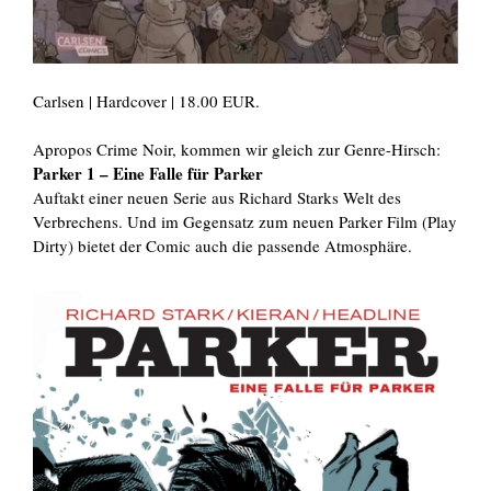
Carlsen | Hardcover | 18.00 EUR.
Apropos Crime Noir, kommen wir gleich zur Genre-Hirsch:
Parker 1 – Eine Falle für Parker
Auftakt einer neuen Serie aus Richard Starks Welt des
Verbrechens. Und im Gegensatz zum neuen Parker Film (Play
Dirty) bietet der Comic auch die passende Atmosphäre.