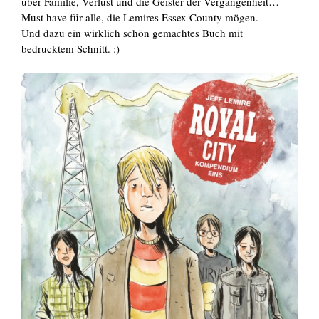
über Familie, Verlust und die Geister der Vergangenheit…
Must have für alle, die Lemires Essex County mögen.
Und dazu ein wirklich schön gemachtes Buch mit
bedrucktem Schnitt. :)