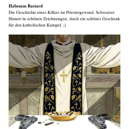
Habemus Bastard
Die Geschichte eines Killers im Priestergewand. Schwarzer
Humor in schönen Zeichnungen. Auch ein schönes Geschenk
für den katholischen Kumpel. ;)