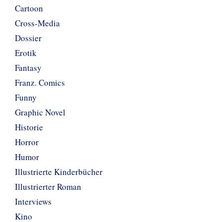
Cartoon
Cross-Media
Dossier
Erotik
Fantasy
Franz. Comics
Funny
Graphic Novel
Historie
Horror
Humor
Illustrierte Kinderbücher
Illustrierter Roman
Interviews
Kino