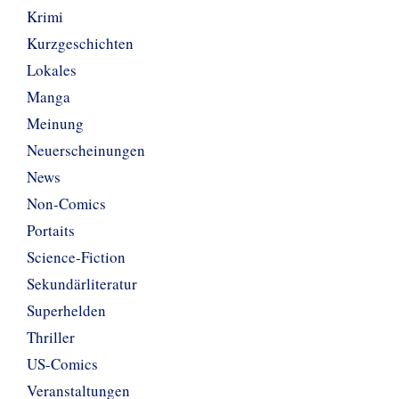
Krimi
Kurzgeschichten
Lokales
Manga
Meinung
Neuerscheinungen
News
Non-Comics
Portaits
Science-Fiction
Sekundärliteratur
Superhelden
Thriller
US-Comics
Veranstaltungen