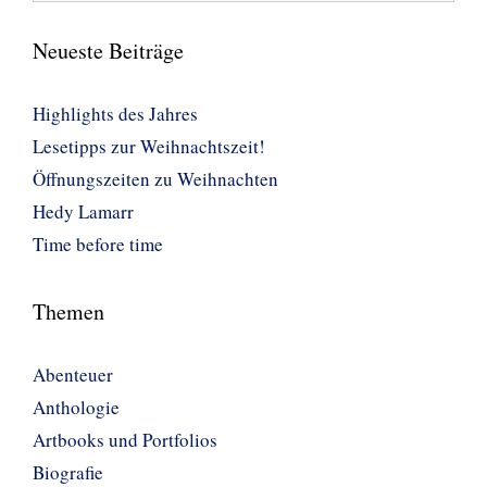
Neueste Beiträge
Highlights des Jahres
Lesetipps zur Weihnachtszeit!
Öffnungszeiten zu Weihnachten
Hedy Lamarr
Time before time
Themen
Abenteuer
Anthologie
Artbooks und Portfolios
Biografie