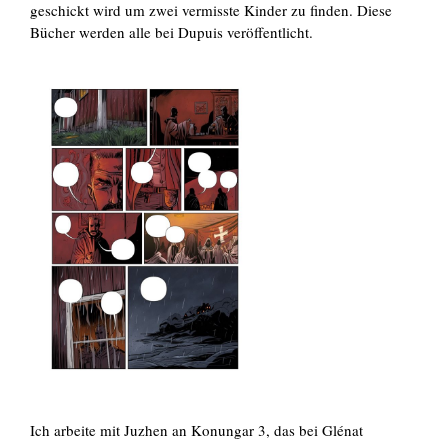
geschickt wird um zwei vermisste Kinder zu finden. Diese
Bücher werden alle bei Dupuis veröffentlicht.
Ich arbeite mit Juzhen an Konungar 3, das bei Glénat