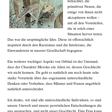
betrachtet, die
primitiven Neuen, die
einige von ihnen nicht
akzeptieren wollen –
mit all den Vorurteilen,
die in solch einer
Situation hervor treten.
Das war die ursprüngliche Idee. Diese ist offensichtlich
inspiriert durch den Rassismus und die Intoleranz, die
Einwanderern in unserer Gesellschaft begegnen.
Ein weiterer wichtiger Aspekt von Orbital ist der Umstand,
dass der Charakter Mezoke ein Alien ist, dessen Geschlecht
wir nicht kennen. Da geht es natürlich um noch heute sehr
starke Vorurteile über das sogenannte unterschiedliche
Denken oder Verhalten, dass Männer und Frauen angeblich
natürlich unterscheidet.
Ich denke, wir sind alle unterschiedliche Individuen, es sind
unsere Umwelt und unsere persönlichen Entscheidungen die
uns ausmachen, und nicht unser Geschlecht. Eine Frau kann