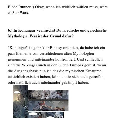
Blade Runner ;) Okay, wenn ich wirklich wählen muss, wäre
es Star Wars.
6.) In Konungar vermischst Du nordische und griechische
Mythologie. Was ist der Grund dafür?
"Konungar" ist ganz klar Fantasy orientiert, da habe ich ein
paar Elemente von verschiedenen alten Mythologien
genommen und miteinander konfrontiert. Und schließlich
sind die Wikinger auch in den Süden Europas gereist, wenn
die Ausgangsbasis nun ist, das die mythischen Kreaturen
tatsächlich existiert haben, könnten sie sich auch getroffen,
oder natürlich auch miteinander gekämpft haben.