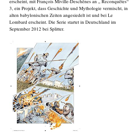
erscheint, mit François Miville-Deschênes an „ Reconquêtes“
3, ein Projekt, dass Geschichte und Mythologie vermischt, in
alten babylonischen Zeiten angesiedelt ist und bei Le
Lombard erscheint. Die Serie startet in Deutschland im
September 2012 bei Splitter.