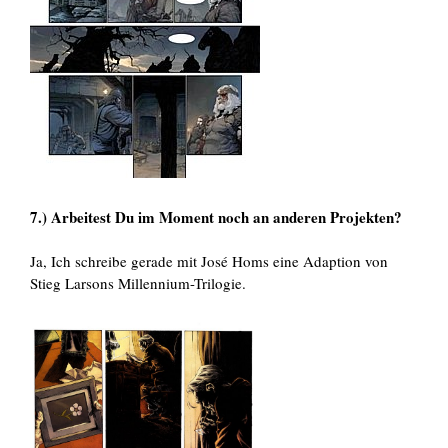
7.) Arbeitest Du im Moment noch an anderen Projekten?
Ja, Ich schreibe gerade mit José Homs eine Adaption von
Stieg Larsons Millennium-Trilogie.