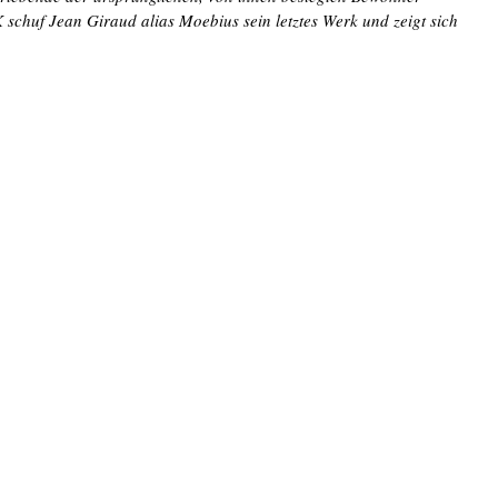
chuf Jean Giraud alias Moebius sein letztes Werk und zeigt sich