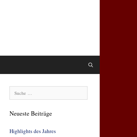
Suche
nach:
Neueste Beiträge
Highlights des Jahres