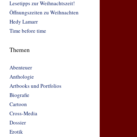
Lesetipps zur Weihnachtszeit!
Öffnungszeiten zu Weihnachten
Hedy Lamarr
Time before time
Themen
Abenteuer
Anthologie
Artbooks und Portfolios
Biografie
Cartoon
Cross-Media
Dossier
Erotik