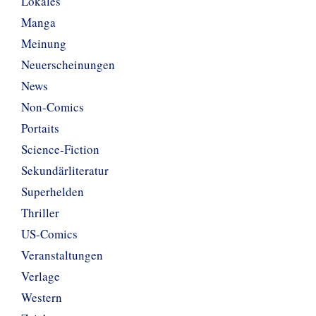
Lokales
Manga
Meinung
Neuerscheinungen
News
Non-Comics
Portaits
Science-Fiction
Sekundärliteratur
Superhelden
Thriller
US-Comics
Veranstaltungen
Verlage
Western