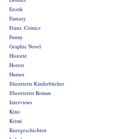
Erotik
Fantasy
Franz. Comics
Funny
Graphic Novel
Historie
Horror
Humor
Illustrierte Kinderbücher
Illustrierter Roman
Interviews
Kino
Krimi
Kurzgeschichten