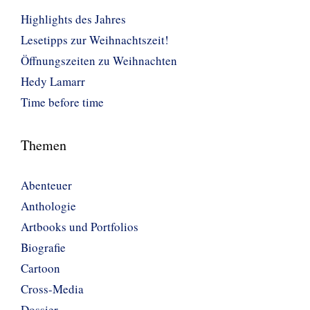
Highlights des Jahres
Lesetipps zur Weihnachtszeit!
Öffnungszeiten zu Weihnachten
Hedy Lamarr
Time before time
Themen
Abenteuer
Anthologie
Artbooks und Portfolios
Biografie
Cartoon
Cross-Media
Dossier