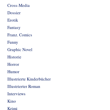
Cross-Media
Dossier
Erotik
Fantasy
Franz. Comics
Funny
Graphic Novel
Historie
Horror
Humor
Illustrierte Kinderbücher
Illustrierter Roman
Interviews
Kino
Krimi