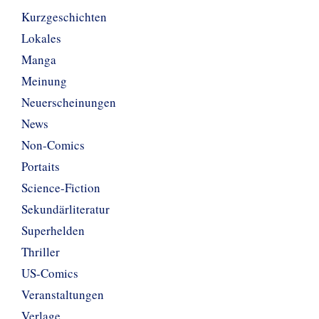
Kurzgeschichten
Lokales
Manga
Meinung
Neuerscheinungen
News
Non-Comics
Portaits
Science-Fiction
Sekundärliteratur
Superhelden
Thriller
US-Comics
Veranstaltungen
Verlage