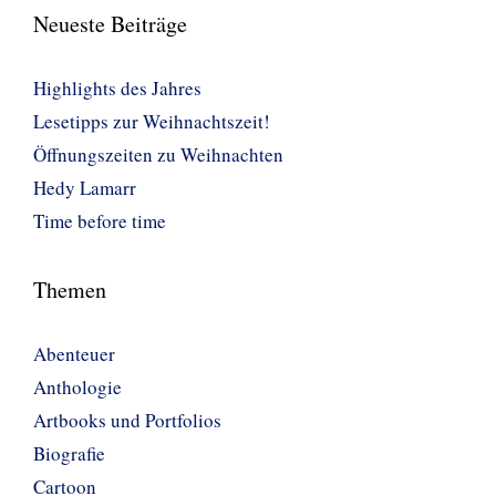
Neueste Beiträge
Highlights des Jahres
Lesetipps zur Weihnachtszeit!
Öffnungszeiten zu Weihnachten
Hedy Lamarr
Time before time
Themen
Abenteuer
Anthologie
Artbooks und Portfolios
Biografie
Cartoon