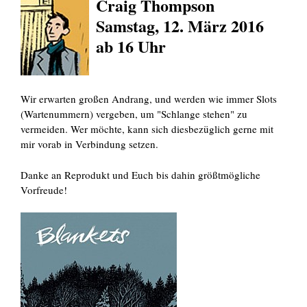
Craig Thompson
Samstag, 12. März 2016
ab 16 Uhr
Wir erwarten großen Andrang, und werden wie immer Slots
(Wartenummern) vergeben, um "Schlange stehen" zu
vermeiden. Wer möchte, kann sich diesbezüglich gerne mit
mir vorab in Verbindung setzen.
Danke an Reprodukt und Euch bis dahin größtmögliche
Vorfreude!