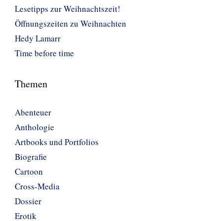
Lesetipps zur Weihnachtszeit!
Öffnungszeiten zu Weihnachten
Hedy Lamarr
Time before time
Themen
Abenteuer
Anthologie
Artbooks und Portfolios
Biografie
Cartoon
Cross-Media
Dossier
Erotik