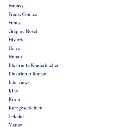
Fantasy
Franz. Comics
Funny
Graphic Novel
Historie
Horror
Humor
Illustrierte Kinderbücher
Illustrierter Roman
Interviews
Kino
Krimi
Kurzgeschichten
Lokales
Manga