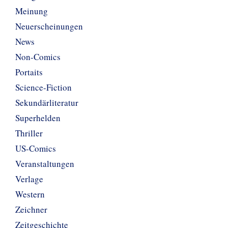
Meinung
Neuerscheinungen
News
Non-Comics
Portaits
Science-Fiction
Sekundärliteratur
Superhelden
Thriller
US-Comics
Veranstaltungen
Verlage
Western
Zeichner
Zeitgeschichte