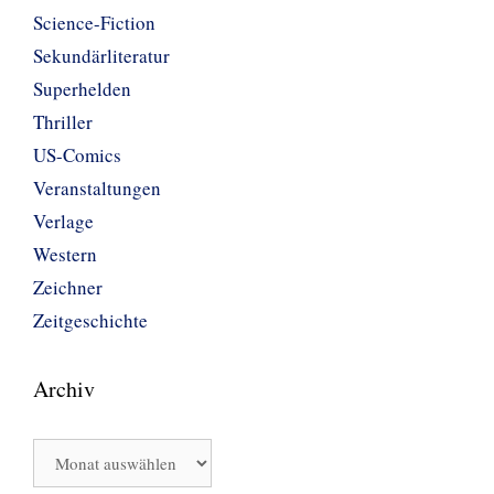
Science-Fiction
Sekundärliteratur
Superhelden
Thriller
US-Comics
Veranstaltungen
Verlage
Western
Zeichner
Zeitgeschichte
Archiv
Archiv