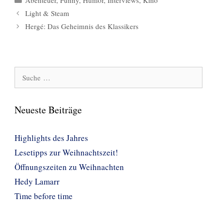
Light & Steam
Hergé: Das Geheimnis des Klassikers
Suche
nach:
Neueste Beiträge
Highlights des Jahres
Lesetipps zur Weihnachtszeit!
Öffnungszeiten zu Weihnachten
Hedy Lamarr
Time before time