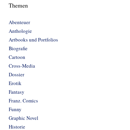
Themen
Abenteuer
Anthologie
Artbooks und Portfolios
Biografie
Cartoon
Cross-Media
Dossier
Erotik
Fantasy
Franz. Comics
Funny
Graphic Novel
Historie