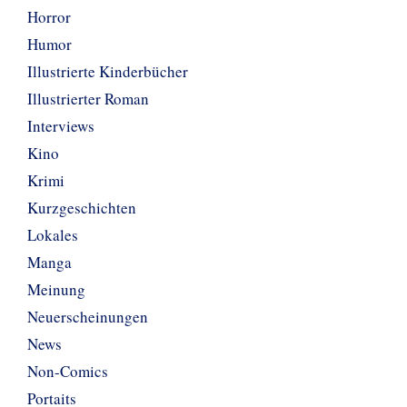
Horror
Humor
Illustrierte Kinderbücher
Illustrierter Roman
Interviews
Kino
Krimi
Kurzgeschichten
Lokales
Manga
Meinung
Neuerscheinungen
News
Non-Comics
Portaits