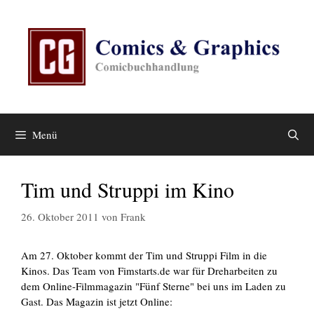
Zum
Inhalt
springen
Menü
Tim und Struppi im Kino
26. Oktober 2011
von
Frank
Am 27. Oktober kommt der Tim und Struppi Film in die
Kinos. Das Team von Fimstarts.de war für Dreharbeiten zu
dem Online-Filmmagazin "Fünf Sterne" bei uns im Laden zu
Gast. Das Magazin ist jetzt Online: