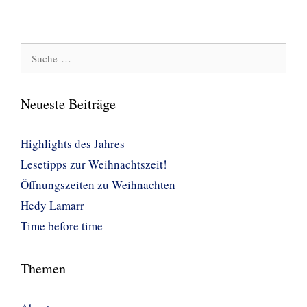
Suche
nach:
Neueste Beiträge
Highlights des Jahres
Lesetipps zur Weihnachtszeit!
Öffnungszeiten zu Weihnachten
Hedy Lamarr
Time before time
Themen