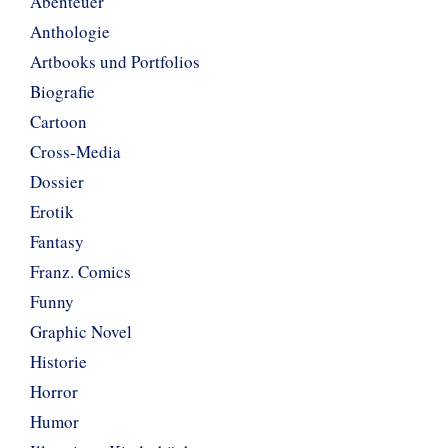
Abenteuer
Anthologie
Artbooks und Portfolios
Biografie
Cartoon
Cross-Media
Dossier
Erotik
Fantasy
Franz. Comics
Funny
Graphic Novel
Historie
Horror
Humor