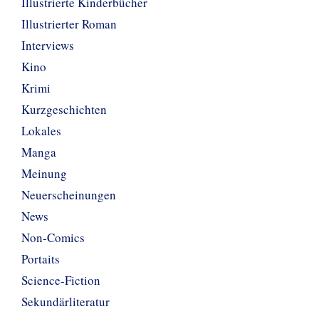
Illustrierte Kinderbücher
Illustrierter Roman
Interviews
Kino
Krimi
Kurzgeschichten
Lokales
Manga
Meinung
Neuerscheinungen
News
Non-Comics
Portaits
Science-Fiction
Sekundärliteratur