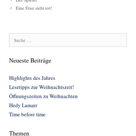
Eine Frau sieht rot!
Suche
nach:
Neueste Beiträge
Highlights des Jahres
Lesetipps zur Weihnachtszeit!
Öffnungszeiten zu Weihnachten
Hedy Lamarr
Time before time
Themen