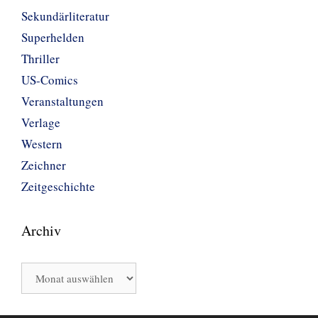
Sekundärliteratur
Superhelden
Thriller
US-Comics
Veranstaltungen
Verlage
Western
Zeichner
Zeitgeschichte
Archiv
Archiv