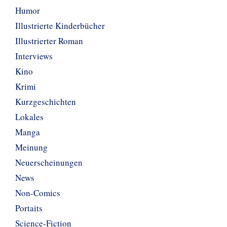
Humor
Illustrierte Kinderbücher
Illustrierter Roman
Interviews
Kino
Krimi
Kurzgeschichten
Lokales
Manga
Meinung
Neuerscheinungen
News
Non-Comics
Portaits
Science-Fiction