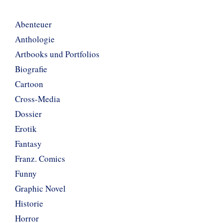
Abenteuer
Anthologie
Artbooks und Portfolios
Biografie
Cartoon
Cross-Media
Dossier
Erotik
Fantasy
Franz. Comics
Funny
Graphic Novel
Historie
Horror