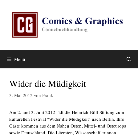
Zum
Inhalt
springen
Menü
Wider die Müdigkeit
3. Mai 2012
von
Frank
Am 2. und 3. Juni 2012 lädt die Heinrich-Böll-Stiftung zum
kulturellen Festival "Wider die Müdigkeit" nach Berlin. Ihre
Gäste kommen aus dem Nahen Osten, Mittel- und Osteuropa
sowie Deutschland. Die Literaten, Wissenschaftlerinnen,