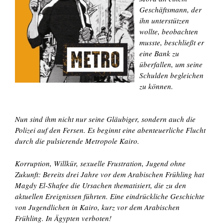
Geschäftsmann, der
ihn unterstützen
wollte, beobachten
musste, beschließt er
eine Bank zu
überfallen, um seine
Schulden begleichen
zu können.
Nun sind ihm nicht nur seine Gläubiger, sondern auch die
Polizei auf den Fersen. Es beginnt eine abenteuerliche Flucht
durch die pulsierende Metropole Kairo.
Korruption, Willkür, sexuelle Frustration, Jugend ohne
Zukunft: Bereits drei Jahre vor dem Arabischen Frühling hat
Magdy El-Shafee die Ursachen thematisiert, die zu den
aktuellen Ereignissen führten. Eine eindrückliche Geschichte
von Jugendlichen in Kairo, kurz vor dem Arabischen
Frühling. In Ägypten verboten!