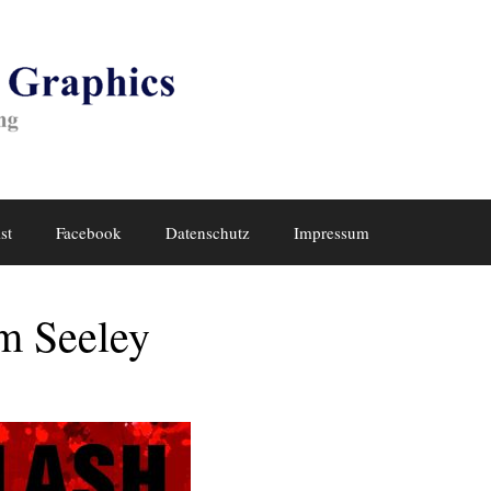
st
Facebook
Datenschutz
Impressum
im Seeley