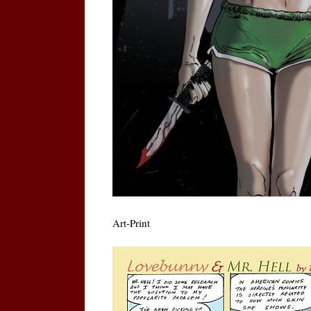
Art-Print