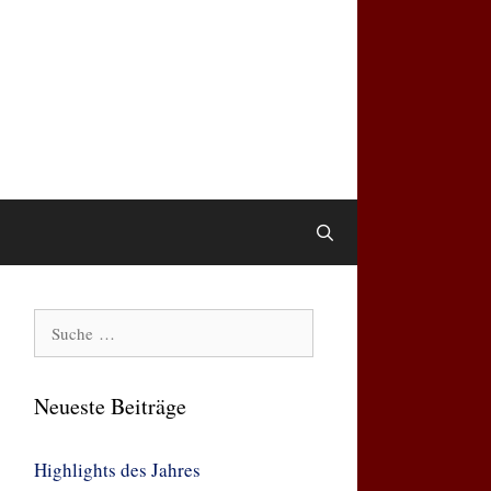
Suche
nach:
Neueste Beiträge
Highlights des Jahres