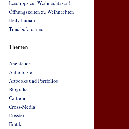
Lesetipps zur Weihnachtszeit!
Öffnungszeiten zu Weihnachten
Hedy Lamarr
Time before time
Themen
Abenteuer
Anthologie
Artbooks und Portfolios
Biografie
Cartoon
Cross-Media
Dossier
Erotik