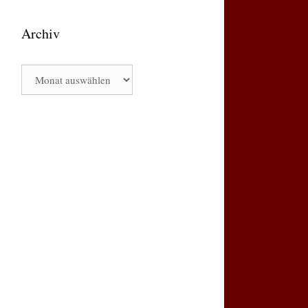
Archiv
Archiv