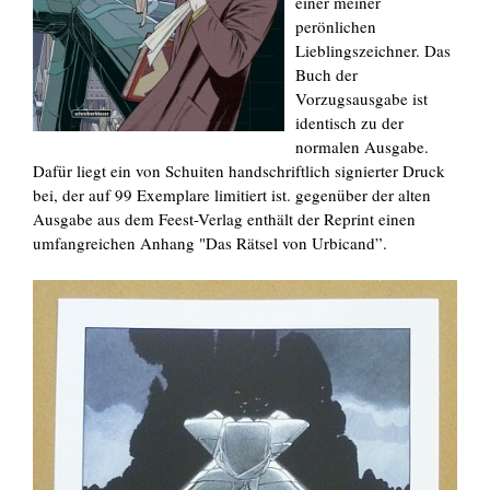
einer meiner
perönlichen
Lieblingszeichner. Das
Buch der
Vorzugsausgabe ist
identisch zu der
normalen Ausgabe.
Dafür liegt ein von Schuiten handschriftlich signierter Druck
bei, der auf 99 Exemplare limitiert ist. gegenüber der alten
Ausgabe aus dem Feest-Verlag enthält der Reprint einen
umfangreichen Anhang "
Das Rätsel von Urbicand”.