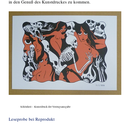
in den Genuß des Kunstdruckes zu kommen.
Schönheit – Kunstdruck der Vorzugsausgabe
Leseprobe bei Reprodukt