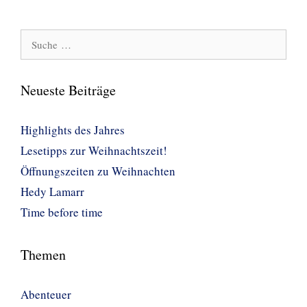
Suche
nach:
Neueste Beiträge
Highlights des Jahres
Lesetipps zur Weihnachtszeit!
Öffnungszeiten zu Weihnachten
Hedy Lamarr
Time before time
Themen
Abenteuer