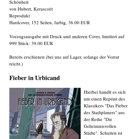
Schönheit
von Hubert, Kerascoët
Reprodukt
Hardcover, 152 Seiten, farbig, 36.00 EUR
Vorzugsausgabe mit Druck und anderen Cover, limitiert auf
999 Stück: 39.00 EUR
Bereits erschienen (bei uns auf Lager, solange der Vorrat
reicht.)
Fieber in Urbicand
Hierbei handlt es sich
um einen Reprint des
Klassikers "Das Fieber
des Stadtplaners" aus
der Reihe "Die
Geheimnisvollen
Städte". Schuiten ist