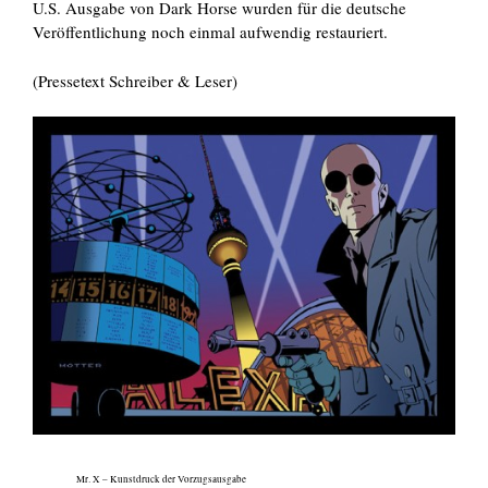
U.S. Ausgabe von Dark Horse wurden für die deutsche
Veröffentlichung noch einmal aufwendig restauriert.
(Pressetext Schreiber & Leser)
Mr. X – Kunstdruck der Vorzugsausgabe