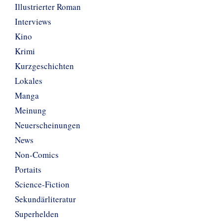
Illustrierter Roman
Interviews
Kino
Krimi
Kurzgeschichten
Lokales
Manga
Meinung
Neuerscheinungen
News
Non-Comics
Portaits
Science-Fiction
Sekundärliteratur
Superhelden