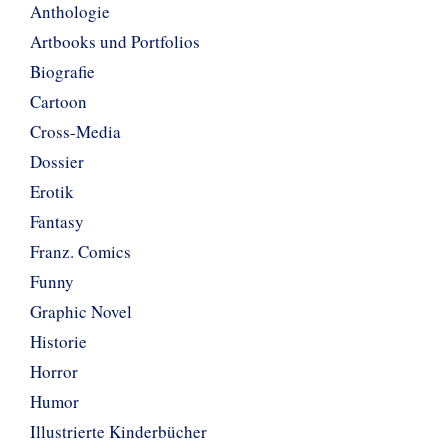
Anthologie
Artbooks und Portfolios
Biografie
Cartoon
Cross-Media
Dossier
Erotik
Fantasy
Franz. Comics
Funny
Graphic Novel
Historie
Horror
Humor
Illustrierte Kinderbücher