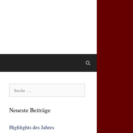
Suche
nach:
Neueste Beiträge
Highlights des Jahres