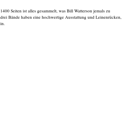
400 Seiten ist alles gesammelt, was Bill Watterson jemals zu
ei Bände haben eine hochwertige Ausstattung und Leinenrücken,
in.