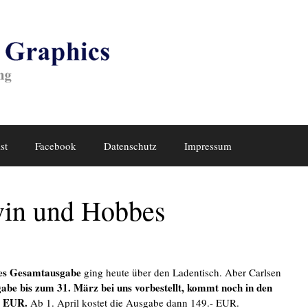
st
Facebook
Datenschutz
Impressum
vin und Hobbes
es Gesamtausgabe
ging heute über den Ladentisch. Aber Carlsen
abe bis zum 31. März bei uns vorbestellt, kommt noch in den
- EUR.
Ab 1. April kostet die Ausgabe dann 149.- EUR.