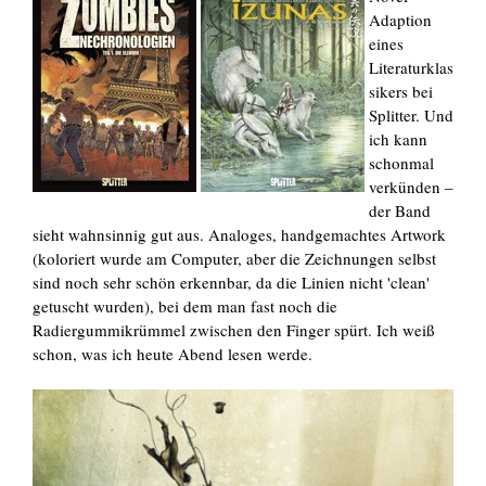
Adaption
eines
Literaturklas
sikers bei
Splitter. Und
ich kann
schonmal
verkünden –
der Band
sieht wahnsinnig gut aus. Analoges, handgemachtes Artwork
(koloriert wurde am Computer, aber die Zeichnungen selbst
sind noch sehr schön erkennbar, da die Linien nicht 'clean'
getuscht wurden), bei dem man fast noch die
Radiergummikrümmel zwischen den Finger spürt. Ich weiß
schon, was ich heute Abend lesen werde.