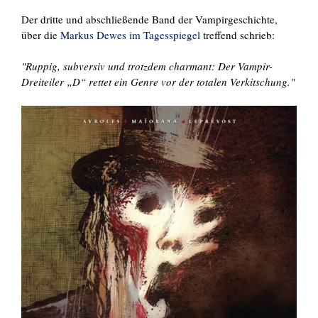
Der dritte und abschließende Band der Vampirgeschichte,
über die
Markus Dewes im Tagesspiegel
treffend schrieb:
"Ruppig, subversiv und trotzdem charmant: Der Vampir-
Dreiteiler „D“ rettet ein Genre vor der totalen Verkitschung."