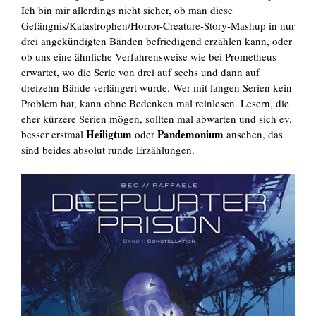
Ich bin mir allerdings nicht sicher, ob man diese
Gefängnis/Katastrophen/Horror-Creature-Story-Mashup in nur
drei angekündigten Bänden befriedigend erzählen kann, oder
ob uns eine ähnliche Verfahrensweise wie bei Prometheus
erwartet, wo die Serie von drei auf sechs und dann auf
dreizehn Bände verlängert wurde. Wer mit langen Serien kein
Problem hat, kann ohne Bedenken mal reinlesen. Lesern, die
eher kürzere Serien mögen, sollten mal abwarten und sich ev.
Heiligtum
Pandemonium
besser erstmal
oder
ansehen, das
sind beides absolut runde Erzählungen.