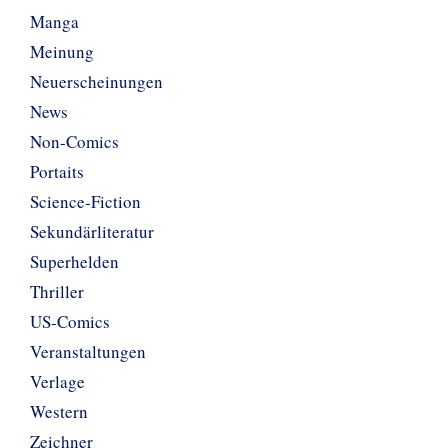
Manga
Meinung
Neuerscheinungen
News
Non-Comics
Portaits
Science-Fiction
Sekundärliteratur
Superhelden
Thriller
US-Comics
Veranstaltungen
Verlage
Western
Zeichner