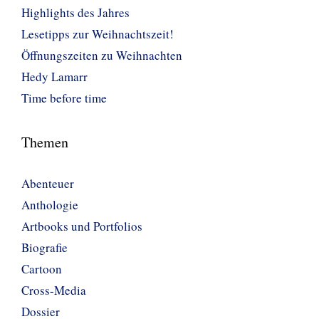
Highlights des Jahres
Lesetipps zur Weihnachtszeit!
Öffnungszeiten zu Weihnachten
Hedy Lamarr
Time before time
Themen
Abenteuer
Anthologie
Artbooks und Portfolios
Biografie
Cartoon
Cross-Media
Dossier