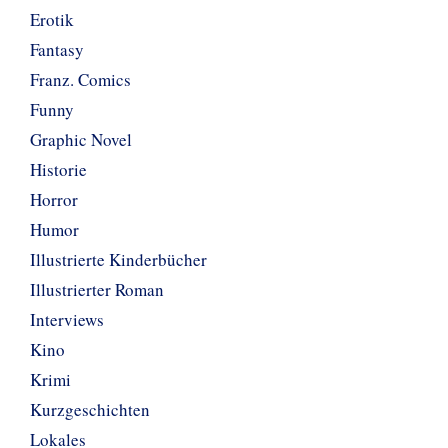
Erotik
Fantasy
Franz. Comics
Funny
Graphic Novel
Historie
Horror
Humor
Illustrierte Kinderbücher
Illustrierter Roman
Interviews
Kino
Krimi
Kurzgeschichten
Lokales