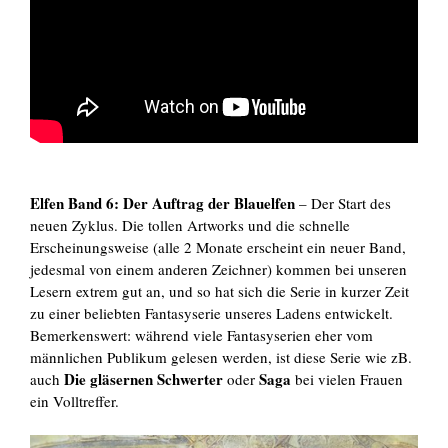
Elfen Band 6: Der Auftrag der Blauelfen
– Der Start des
neuen Zyklus. Die tollen Artworks und die schnelle
Erscheinungsweise (alle 2 Monate erscheint ein neuer Band,
jedesmal von einem anderen Zeichner) kommen bei unseren
Lesern extrem gut an, und so hat sich die Serie in kurzer Zeit
zu einer beliebten Fantasyserie unseres Ladens entwickelt.
Bemerkenswert: während viele Fantasyserien eher vom
männlichen Publikum gelesen werden, ist diese Serie wie zB.
Die gläsernen Schwerter
Saga
auch
oder
bei vielen Frauen
ein Volltreffer.