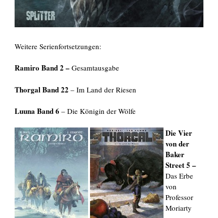
Weitere Serienfortsetzungen:
Ramiro Band 2 –
Gesamtausgabe
Thorgal Band 22
– Im Land der Riesen
Luuna Band 6
– Die Königin der Wölfe
Die Vier
von der
Baker
Street 5 –
Das Erbe
von
Professor
Moriarty