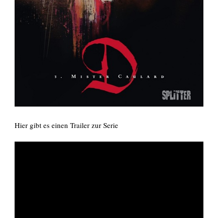
Hier gibt es einen Trailer zur Serie