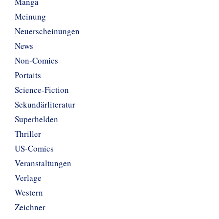
Manga
Meinung
Neuerscheinungen
News
Non-Comics
Portaits
Science-Fiction
Sekundärliteratur
Superhelden
Thriller
US-Comics
Veranstaltungen
Verlage
Western
Zeichner