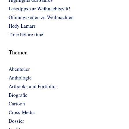
Lesetipps zur Weihnachtszeit!
Öffnungszeiten zu Weihnachten
Hedy Lamarr
Time before time
Themen
Abenteuer
Anthologie
Artbooks und Portfolios
Biografie
Cartoon
Cross-Media
Dossier