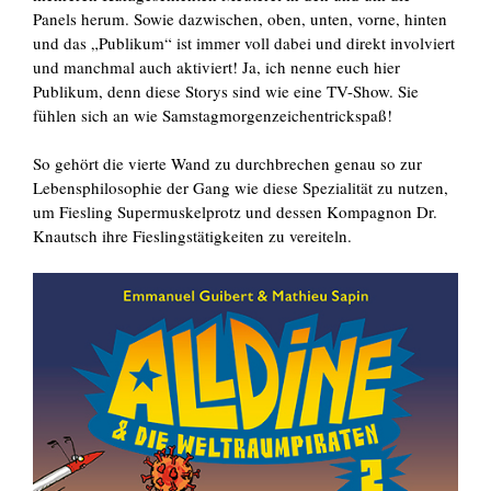
Panels herum. Sowie dazwischen, oben, unten, vorne, hinten
und das „Publikum“ ist immer voll dabei und direkt involviert
und manchmal auch aktiviert! Ja, ich nenne euch hier
Publikum, denn diese Storys sind wie eine TV-Show. Sie
fühlen sich an wie Samstagmorgenzeichentrickspaß!
So gehört die vierte Wand zu durchbrechen genau so zur
Lebensphilosophie der Gang wie diese Spezialität zu nutzen,
um Fiesling Supermuskelprotz und dessen Kompagnon Dr.
Knautsch ihre Fieslingstätigkeiten zu vereiteln.