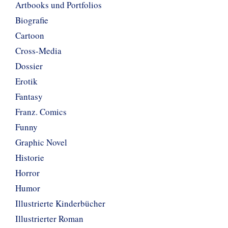
Artbooks und Portfolios
Biografie
Cartoon
Cross-Media
Dossier
Erotik
Fantasy
Franz. Comics
Funny
Graphic Novel
Historie
Horror
Humor
Illustrierte Kinderbücher
Illustrierter Roman