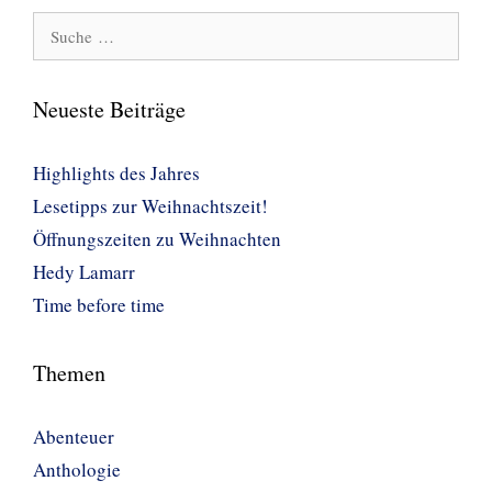
Suche
nach:
Neueste Beiträge
Highlights des Jahres
Lesetipps zur Weihnachtszeit!
Öffnungszeiten zu Weihnachten
Hedy Lamarr
Time before time
Themen
Abenteuer
Anthologie