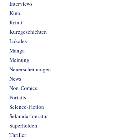
Interviews
Kino
Krimi
Kurzgeschichten
Lokales
Manga
Meinung
Neuerscheinungen
News
Non-Comics
Portaits
Science-Fiction
Sekundärliteratur
Superhelden
Thriller