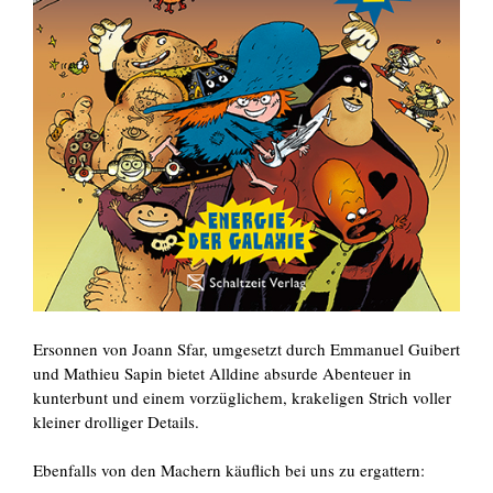
Ersonnen von Joann Sfar, umgesetzt durch Emmanuel Guibert
und Mathieu Sapin bietet Alldine absurde Abenteuer in
kunterbunt und einem vorzüglichem, krakeligen Strich voller
kleiner drolliger Details.
Ebenfalls von den Machern käuflich bei uns zu ergattern: