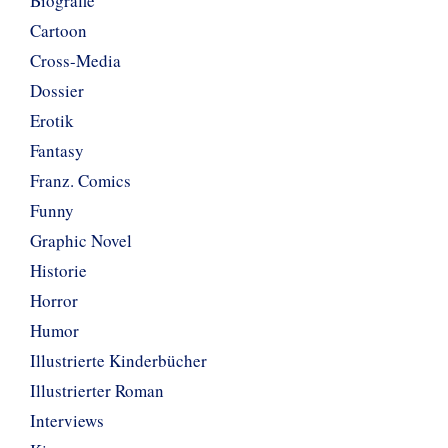
Biografie
Cartoon
Cross-Media
Dossier
Erotik
Fantasy
Franz. Comics
Funny
Graphic Novel
Historie
Horror
Humor
Illustrierte Kinderbücher
Illustrierter Roman
Interviews