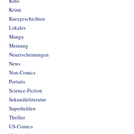
Kino
Krimi
Kurzgeschichten
Lokales
Manga
Meinung
Neuerscheinungen
News
Non-Comics
Portaits
Science-Fiction
Sekundärliteratur
Superhelden
Thriller
US-Comics