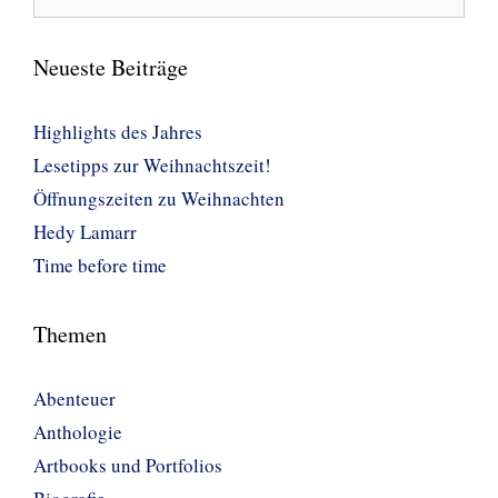
nach:
Neueste Beiträge
Highlights des Jahres
Lesetipps zur Weihnachtszeit!
Öffnungszeiten zu Weihnachten
Hedy Lamarr
Time before time
Themen
Abenteuer
Anthologie
Artbooks und Portfolios