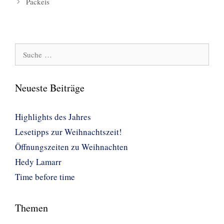
Packeis
Suche
nach:
Neueste Beiträge
Highlights des Jahres
Lesetipps zur Weihnachtszeit!
Öffnungszeiten zu Weihnachten
Hedy Lamarr
Time before time
Themen