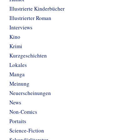
Illustrierte Kinderbücher
Illustrierter Roman
Interviews
Kino
Krimi
Kurzgeschichten
Lokales
Manga
Meinung
Neuerscheinungen
News
Non-Comics
Portaits
Science-Fiction
Sekundärliteratur