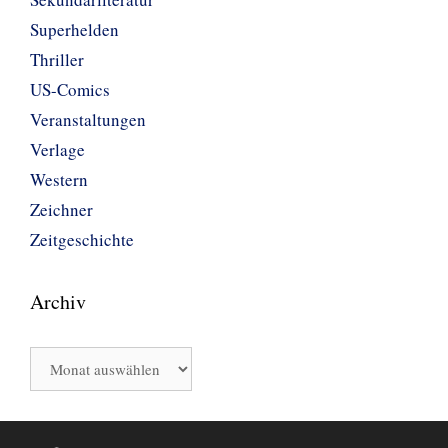
Superhelden
Thriller
US-Comics
Veranstaltungen
Verlage
Western
Zeichner
Zeitgeschichte
Archiv
Archiv