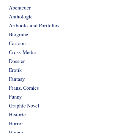
Abenteuer
Anthologie
Artbooks und Portfolios
Biografie
Cartoon
Cross-Media
Dossier
Erotik
Fantasy
Franz. Comics
Funny
Graphic Novel
Historie
Horror
Humor