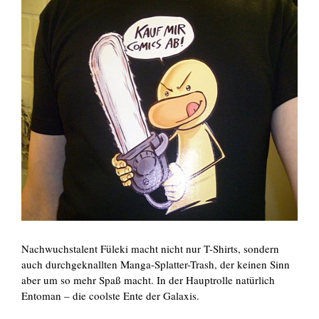
Nachwuchstalent Füleki macht nicht nur T-Shirts, sondern
auch durchgeknallten Manga-Splatter-Trash, der keinen Sinn
aber um so mehr Spaß macht. In der Hauptrolle natürlich
Entoman – die coolste Ente der Galaxis.