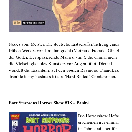
Neues vom Meister. Die deutsche Erstveröffentlichung eines
frühen Werkes von Jiro Taniguchi (Vertraute Fremde, Gipfel
der Götter, Der spazierende Mann u.v.m.), die einmal mehr
die Vielseitigkeit des Künstlers vor Augen führt. Diemal
wandelt die Erzählung auf den Spuren Raymond Chandlers:
Trouble is my business ist ein "Hard Boiled" Comicroman.
Bart Simpsons Horror Show #18 – Panini
Die Horrorshow-Hefte
erscheinen nur einmal
im Jahr, sind aber für