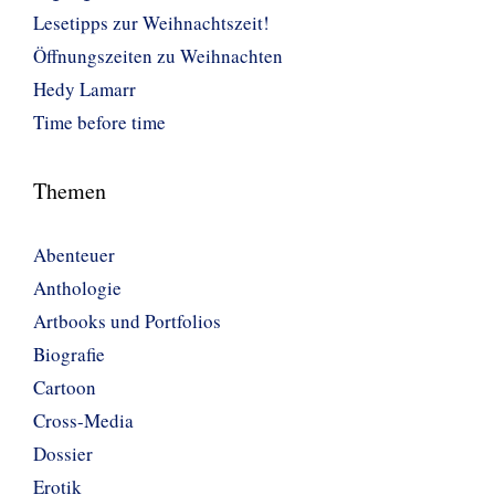
Lesetipps zur Weihnachtszeit!
Öffnungszeiten zu Weihnachten
Hedy Lamarr
Time before time
Themen
Abenteuer
Anthologie
Artbooks und Portfolios
Biografie
Cartoon
Cross-Media
Dossier
Erotik