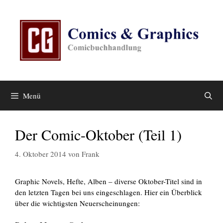
Zum
Inhalt
springen
Menü
Der Comic-Oktober (Teil 1)
4. Oktober 2014
von
Frank
Graphic Novels, Hefte, Alben – diverse Oktober-Titel sind in
den letzten Tagen bei uns eingeschlagen. Hier ein Überblick
über die wichtigsten Neuerscheinungen: