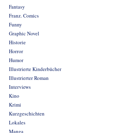
Fantasy
Franz. Comics
Funny
Graphic Novel
Historie
Horror
Humor
Illustrierte Kinderbücher
Illustrierter Roman
Interviews
Kino
Krimi
Kurzgeschichten
Lokales
Manga