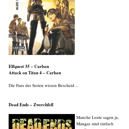
Elfquest 35 – Carlsen
Attack on Titan 4 – Carlsen
Die Fans der Serien wissen Bescheid…
Dead Ends – Zwerchfell
Manche Leute sagen ja,
Mangas sind einfach