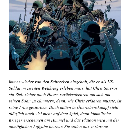
Immer wieder von den Schrecken eingeholt, die er als US-
Soldat im zweiten Weltkrieg erleben muss, hat Chris Stavros
ein Ziel: sicher nach Hause zurückzukehren um sich um
seinen Sohn zu kümmern, denn, wie Chris erfahren musste, ist
seine Frau gestorben. Doch mitten in Überlebenskampf steht
plötzlich noch viel mehr auf dem Spiel, denn himmlische
Krieger erscheinen am Himmel und das Platoon wird mit der
unmöglichen Aufgabe betreut: Sie sollen das verlorene