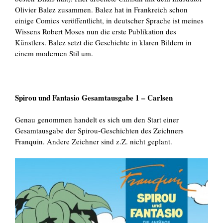
Olivier Balez zusammen. Balez hat in Frankreich schon
einige Comics veröffentlicht, in deutscher Sprache ist meines
Wissens Robert Moses nun die erste Publikation des
Künstlers. Balez setzt die Geschichte in klaren Bildern in
einem modernen Stil um.
Spirou und Fantasio Gesamtausgabe 1 – Carlsen
Genau genommen handelt es sich um den Start einer
Gesamtausgabe der Spirou-Geschichten des Zeichners
Franquin. Andere Zeichner sind z.Z. nicht geplant.