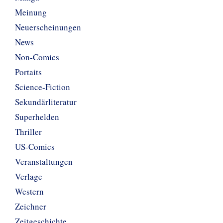
Meinung
Neuerscheinungen
News
Non-Comics
Portaits
Science-Fiction
Sekundärliteratur
Superhelden
Thriller
US-Comics
Veranstaltungen
Verlage
Western
Zeichner
Zeitgeschichte