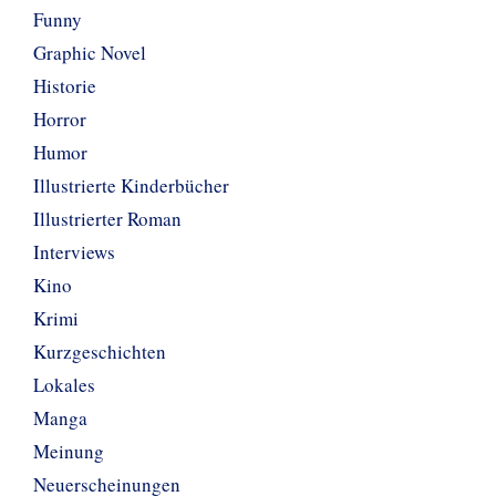
Funny
Graphic Novel
Historie
Horror
Humor
Illustrierte Kinderbücher
Illustrierter Roman
Interviews
Kino
Krimi
Kurzgeschichten
Lokales
Manga
Meinung
Neuerscheinungen