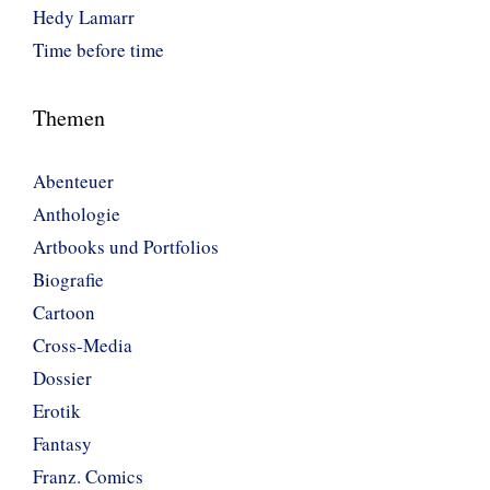
Hedy Lamarr
Time before time
Themen
Abenteuer
Anthologie
Artbooks und Portfolios
Biografie
Cartoon
Cross-Media
Dossier
Erotik
Fantasy
Franz. Comics