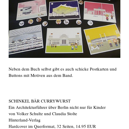
Neben dem Buch selbst gibt es auch schicke Postkarten und
Buttons mit Motiven aus dem Band.
SCHINKEL BÄR CURRYWURST
Ein Architekturführer über Berlin nicht nur für Kinder
von Volker Schultz und Claudia Stolte
Hinterland-Verlag
Hardcover im Querformat, 32 Seiten, 14.95 EUR