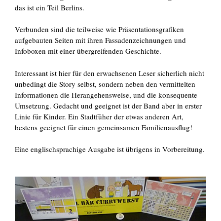
das ist ein Teil Berlins.
Verbunden sind die teilweise wie Präsentationsgrafiken
aufgebauten Seiten mit ihren Fassadenzeichnungen und
Infoboxen mit einer übergreifenden Geschichte.
Interessant ist hier für den erwachsenen Leser sicherlich nicht
unbedingt die Story selbst, sondern neben den vermittelten
Informationen die Herangehensweise, und die konsequente
Umsetzung. Gedacht und geeignet ist der Band aber in erster
Linie für Kinder. Ein Stadtfüher der etwas anderen Art,
bestens geeignet für einen gemeinsamen Familienausflug!
Eine englischsprachige Ausgabe ist übrigens in Vorbereitung.