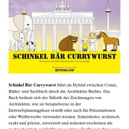
Schinkel Bär Currywurst
führt als Hybrid zwischen Comic,
Bilder- und Sachbuch durch die Architektur Berlins. Das
Buch bedient sich der Stilistik der Zeichnungen von
Architekten, wie sie beispielweise in der
Entwurfsplanungphase erstellt oder auch für Präsentationen
oder Wettbewerbe verwendet werden. Schnörkelos, technisch,
exakt und präzise, unverzerrt und reduziert erscheinen die
(wahrscheinlich mit CAD) umgesetzten Grafiken in ihrer ganz