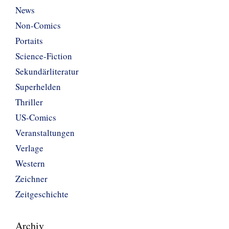
News
Non-Comics
Portaits
Science-Fiction
Sekundärliteratur
Superhelden
Thriller
US-Comics
Veranstaltungen
Verlage
Western
Zeichner
Zeitgeschichte
Archiv