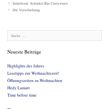
Indiebook: Schinkel Bär Currywurst
Die Verschiebung
Suche
nach:
Neueste Beiträge
Highlights des Jahres
Lesetipps zur Weihnachtszeit!
Öffnungszeiten zu Weihnachten
Hedy Lamarr
Time before time