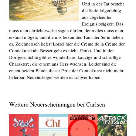
Und in der Tat besteht
die Serie folgerichtig
aus abgefeierter
Ereignislosigkeit. Das
muss man ehrlicherweise sagen dürfen, denn dies muss man
erstmal mögen, und die uns bekannten Fans der Serie lieben
es. Zeichnerisch liefert Loisel hier die Crème de la Crème der
Comickunst ab. Besser geht es nicht. Punkt. Und in der
Dorfgeschichte gibt es wunderbare, kauzige und schrullige
Charaktere, die einem ans Herz wachsen. Leider sind die
ersten beiden Bände dieser Perle der Comickunst nicht mehr
lieferbar, Neueinsteiger werden es schwer haben.
Weitere Neuerscheinungen bei Carlsen