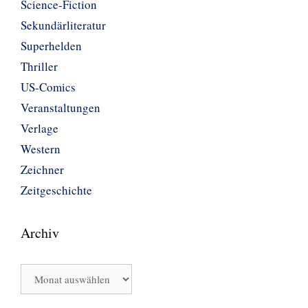
Science-Fiction
Sekundärliteratur
Superhelden
Thriller
US-Comics
Veranstaltungen
Verlage
Western
Zeichner
Zeitgeschichte
Archiv
Archiv