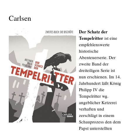
Carlsen
Der Schatz der
Tempelritter
ist eine
empfehlenswerte
historische
Abenteuerserie. Der
zweite Band der
dreiteiligen Serie ist
nun erschienen. Im 14.
Jahrhundert läßt König
Philipp IV die
Tempelritter wg.
angeblicher Ketzerei
verhaften und
zerschlägt in einem
Schauprozess den dem
Papst unterstellten