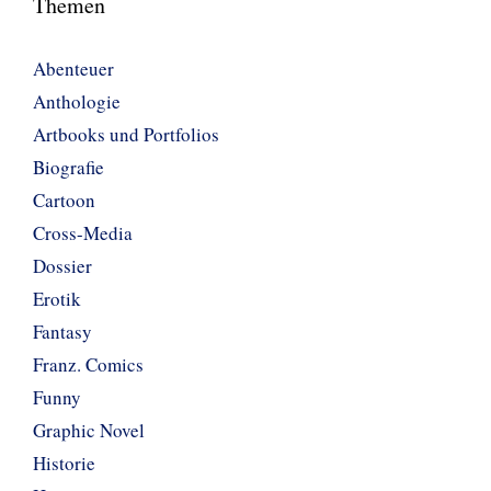
Themen
Abenteuer
Anthologie
Artbooks und Portfolios
Biografie
Cartoon
Cross-Media
Dossier
Erotik
Fantasy
Franz. Comics
Funny
Graphic Novel
Historie