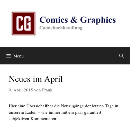
Zum
Inhalt
springen
Menü
Neues im April
9. April 2015
von
Frank
Hier eine Übersicht über die Neuzugänge der letzten Tage in
unserem Laden – wie immer mit ein paar garantiert
subjektiven Kommentaren: