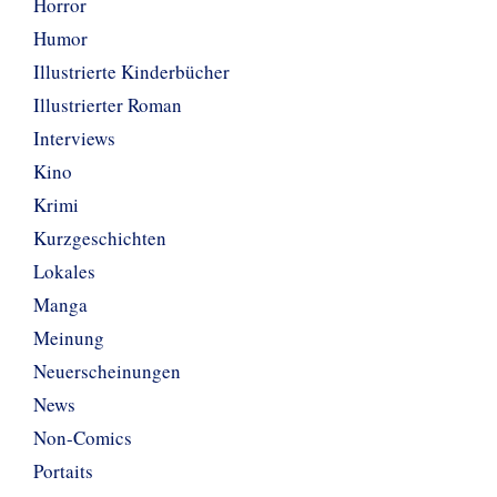
Horror
Humor
Illustrierte Kinderbücher
Illustrierter Roman
Interviews
Kino
Krimi
Kurzgeschichten
Lokales
Manga
Meinung
Neuerscheinungen
News
Non-Comics
Portaits