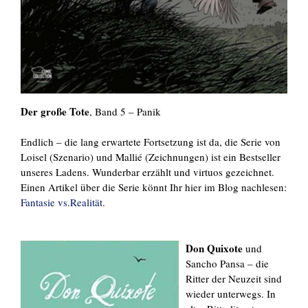
Der große Tote
, Band 5 – Panik
Endlich – die lang erwartete Fortsetzung ist da, die Serie von
Loisel (Szenario) und Mallié (Zeichnungen) ist ein Bestseller
unseres Ladens. Wunderbar erzählt und virtuos gezeichnet.
Einen Artikel über die Serie könnt Ihr hier im Blog nachlesen:
Fantasie vs.Realität
.
Don Quixote
und
Sancho Pansa – die
Ritter der Neuzeit sind
wieder unterwegs. In