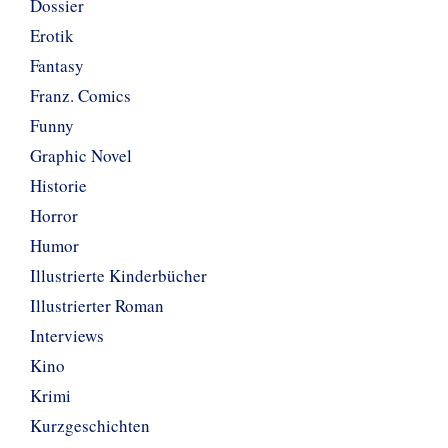
Dossier
Erotik
Fantasy
Franz. Comics
Funny
Graphic Novel
Historie
Horror
Humor
Illustrierte Kinderbücher
Illustrierter Roman
Interviews
Kino
Krimi
Kurzgeschichten