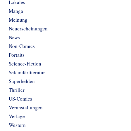
Lokales
Manga
Meinung
Neuerscheinungen
News
Non-Comics
Portaits
Science-Fiction
Sekundärliteratur
Superhelden
Thriller
US-Comics
Veranstaltungen
Verlage
Western