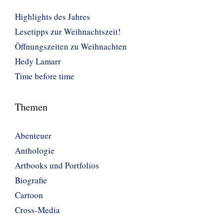
Highlights des Jahres
Lesetipps zur Weihnachtszeit!
Öffnungszeiten zu Weihnachten
Hedy Lamarr
Time before time
Themen
Abenteuer
Anthologie
Artbooks und Portfolios
Biografie
Cartoon
Cross-Media