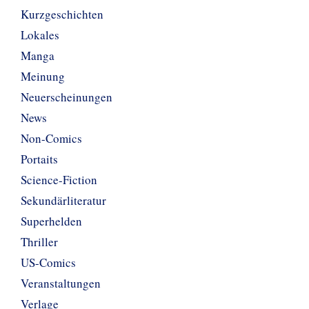
Kurzgeschichten
Lokales
Manga
Meinung
Neuerscheinungen
News
Non-Comics
Portaits
Science-Fiction
Sekundärliteratur
Superhelden
Thriller
US-Comics
Veranstaltungen
Verlage