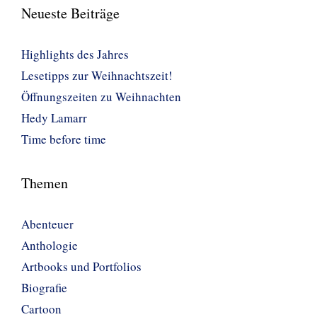
Neueste Beiträge
Highlights des Jahres
Lesetipps zur Weihnachtszeit!
Öffnungszeiten zu Weihnachten
Hedy Lamarr
Time before time
Themen
Abenteuer
Anthologie
Artbooks und Portfolios
Biografie
Cartoon