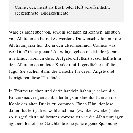
Comic, der, meist als Buch oder Heft veröffentlichte 
[gezeichnete] Bildgeschichte
Wäre es nicht aber toll, sowohl schlafen zu können, als auch
von Albträumen befreit zu werden? Da wünschte ich mir die
Albtraumjäger her, die in den gleichnamigen Comics was
wohl tun? Ganz genau! Allerdings gehen die Kinder (denn
nur Kinder können diese Aufgabe erfüllen) ausschließlich in
den Albträumen anderer Kinder und Jugendlicher auf die
Jagd. Sie suchen darin die Ursache für deren Ängste und
korrigieren diese Umstände.
In Träume tauchen und darin handeln haben ja schon die
Panzerknacker gemacht, allerdings unehrenhaft um an die
Kohle des alten Ducks zu kommen. Einen Film, der lose
darauf basiert gab es wohl auch mal (zwinker zwinker), aber
so ausgefuchst und bestens vorbereitet wie die Albtraumjäger
agieren, bietet ihre Geschichte eine ganz eigene Spannung.