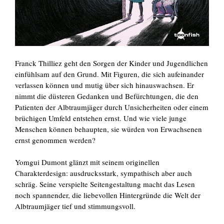
Franck Thilliez geht den Sorgen der Kinder und Jugendlichen
einfühlsam auf den Grund. Mit Figuren, die sich aufeinander
verlassen können und mutig über sich hinauswachsen. Er
nimmt die düsteren Gedanken und Befürchtungen, die den
Patienten der Albtraumjäger durch Unsicherheiten oder einem
brüchigen Umfeld entstehen ernst. Und wie viele junge
Menschen können behaupten, sie würden von Erwachsenen
ernst genommen werden?
Yomgui Dumont glänzt mit seinem originellen
Charakterdesign: ausdrucksstark, sympathisch aber auch
schräg. Seine verspielte Seitengestaltung macht das Lesen
noch spannender, die liebevollen Hintergründe die Welt der
Albtraumjäger tief und stimmungsvoll.