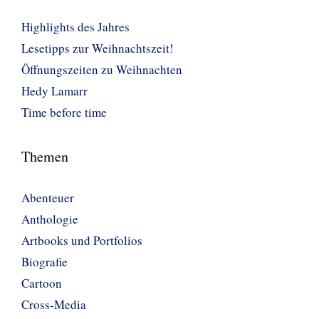
Highlights des Jahres
Lesetipps zur Weihnachtszeit!
Öffnungszeiten zu Weihnachten
Hedy Lamarr
Time before time
Themen
Abenteuer
Anthologie
Artbooks und Portfolios
Biografie
Cartoon
Cross-Media