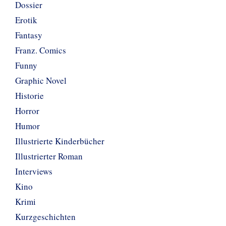
Dossier
Erotik
Fantasy
Franz. Comics
Funny
Graphic Novel
Historie
Horror
Humor
Illustrierte Kinderbücher
Illustrierter Roman
Interviews
Kino
Krimi
Kurzgeschichten