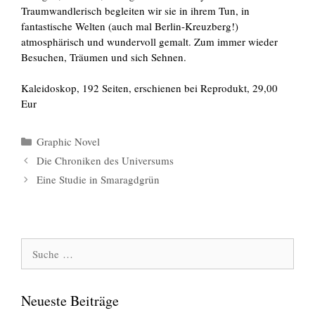
Traumwandlerisch begleiten wir sie in ihrem Tun, in
fantastische Welten (auch mal Berlin-Kreuzberg!)
atmosphärisch und wundervoll gemalt. Zum immer wieder
Besuchen, Träumen und sich Sehnen.
Kaleidoskop, 192 Seiten, erschienen bei Reprodukt, 29,00
Eur
Kategorien
Graphic Novel
Die Chroniken des Universums
Eine Studie in Smaragdgrün
Suche
nach:
Neueste Beiträge