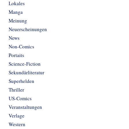
Lokales
Manga
Meinung
Neuerscheinungen
News
Non-Comics
Portaits
Science-Fiction
Sekundärliteratur
Superhelden
Thriller
US-Comics
Veranstaltungen
Verlage
Western