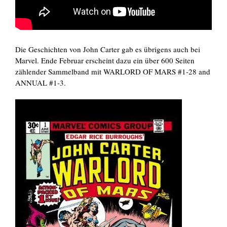
Die Geschichten von John Carter gab es übrigens auch bei
Marvel. Ende Februar erscheint dazu ein über 600 Seiten
zählender Sammelband mit WARLORD OF MARS #1-28 and
ANNUAL #1-3.