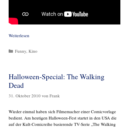
Weiterlesen
Kategorien
Funny
,
Kino
Halloween-Special: The Walking
Dead
31. Oktober 2010
von
Frank
Wieder einmal haben sich Filmemacher einer Comicvorlage
bedient. Am heutigen Halloween-Fest startet in den USA die
auf der Kult-Comicreihe basierende TV-Serie „The Walking