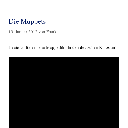
Die Muppets
19. Januar 2012
von
Frank
Heute läuft der neue Muppetfilm in den deutschen Kinos an!