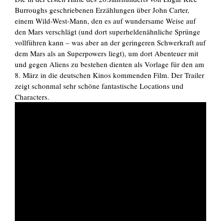
Burroughs geschriebenen Erzählungen über John Carter,
einem Wild-West-Mann, den es auf wundersame Weise auf
den Mars verschlägt (und dort superheldenähnliche Sprünge
vollführen kann – was aber an der geringeren Schwerkraft auf
dem Mars als an Superpowers liegt), um dort Abenteuer mit
und gegen Aliens zu bestehen dienten als Vorlage für den am
8. März in die deutschen Kinos kommenden Film. Der Trailer
zeigt schonmal sehr schöne fantastische Locations und
Characters.