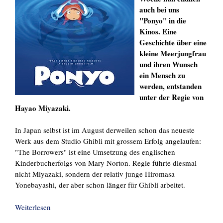
auch bei uns
"Ponyo" in die
Kinos. Eine
Geschichte über eine
kleine Meerjungfrau
und ihren Wunsch
ein Mensch zu
werden, entstanden
unter der Regie von
Hayao Miyazaki.
In Japan selbst ist im August derweilen schon das neueste
Werk aus dem Studio Ghibli mit grossem Erfolg angelaufen:
"The Borrowers" ist eine Umsetzung des englischen
Kinderbucherfolgs von Mary Norton. Regie führte diesmal
nicht Miyazaki, sondern der relativ junge Hiromasa
Yonebayashi, der aber schon länger für Ghibli arbeitet.
Weiterlesen