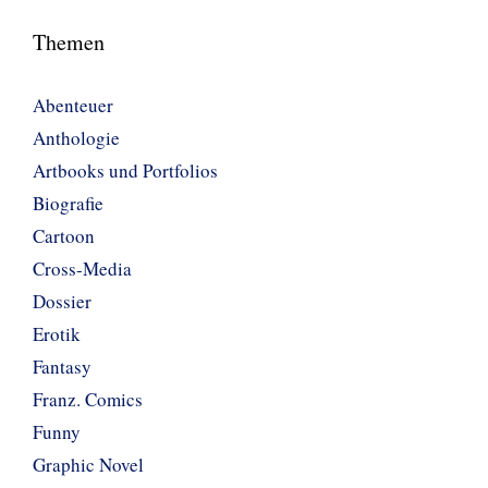
Themen
Abenteuer
Anthologie
Artbooks und Portfolios
Biografie
Cartoon
Cross-Media
Dossier
Erotik
Fantasy
Franz. Comics
Funny
Graphic Novel