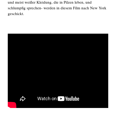
und meist weißer Kleidung, die in Pilzen leben, und
schlumpfig sprechen- werden in diesem Film nach New York
geschickt.