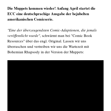
Die Muppets kommen wieder! Anfang April startet die
ECC eine deutschprachige Ausgabe der bejubelten
amerikanischen Comicserie.
"Eine der überzeugendsten Comic-Adaptionen, die jemals
veröffentlicht wurde"
, schwärmt man bei "Comic Book
Resources" über das engl. Original. Lassen wir uns
überraschen und vertreiben wir uns die Wartezeit mit
Bohemian Rhapsody in der Version der Muppets: