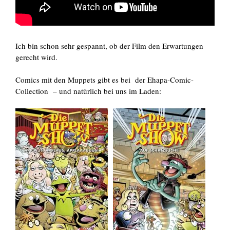
Ich bin schon sehr gespannt, ob der Film den Erwartungen
gerecht wird.
Comics mit den Muppets gibt es bei der Ehapa-Comic-
Collection – und natürlich bei uns im Laden: