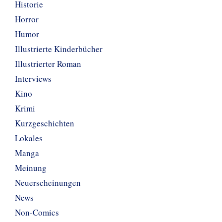
Historie
Horror
Humor
Illustrierte Kinderbücher
Illustrierter Roman
Interviews
Kino
Krimi
Kurzgeschichten
Lokales
Manga
Meinung
Neuerscheinungen
News
Non-Comics