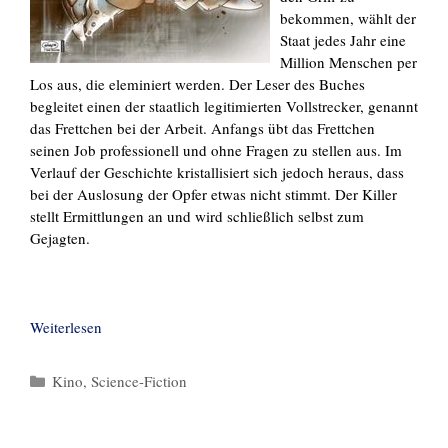
bekommen, wählt der
Staat jedes Jahr eine
Million Menschen per
Los aus, die eleminiert werden. Der Leser des Buches
begleitet einen der staatlich legitimierten Vollstrecker, genannt
das Frettchen bei der Arbeit. Anfangs übt das Frettchen
seinen Job professionell und ohne Fragen zu stellen aus. Im
Verlauf der Geschichte kristallisiert sich jedoch heraus, dass
bei der Auslosung der Opfer etwas nicht stimmt. Der Killer
stellt Ermittlungen an und wird schließlich selbst zum
Gejagten.
Weiterlesen
Kategorien
Kino
,
Science-Fiction