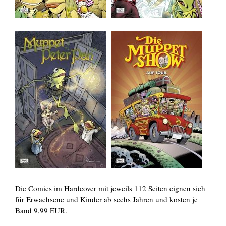
Die Comics im Hardcover mit jeweils 112 Seiten eignen sich
für Erwachsene und Kinder ab sechs Jahren und kosten je
Band 9,99 EUR.