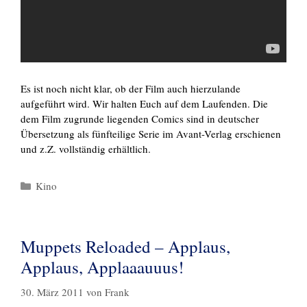
Es ist noch nicht klar, ob der Film auch hierzulande
aufgeführt wird. Wir halten Euch auf dem Laufenden. Die
dem Film zugrunde liegenden Comics sind in deutscher
Übersetzung als fünfteilige Serie im Avant-Verlag erschienen
und z.Z. vollständig erhältlich.
Kategorien
Kino
Muppets Reloaded – Applaus,
Applaus, Applaaauuus!
30. März 2011
von
Frank