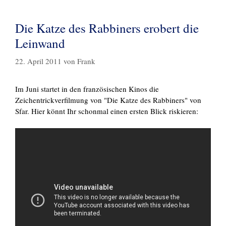
Die Katze des Rabbiners erobert die
Leinwand
22. April 2011
von
Frank
Im Juni startet in den französischen Kinos die
Zeichentrickverfilmung von "Die Katze des Rabbiners" von
Sfar. Hier könnt Ihr schonmal einen ersten Blick riskieren: