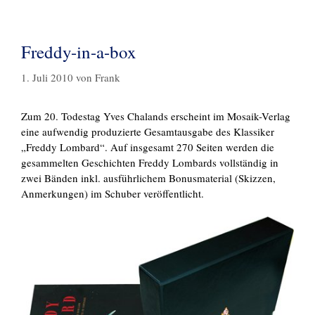
Freddy-in-a-box
1. Juli 2010
von
Frank
Zum 20. Todestag Yves Chalands erscheint im Mosaik-Verlag
eine aufwendig produzierte Gesamtausgabe des Klassiker
„Freddy Lombard“. Auf insgesamt 270 Seiten werden die
gesammelten Geschichten Freddy Lombards vollständig in
zwei Bänden inkl. ausführlichem Bonusmaterial (Skizzen,
Anmerkungen) im Schuber veröffentlicht.