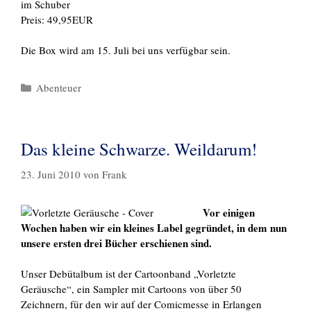
im Schuber
Preis: 49,95EUR
Die Box wird am 15. Juli bei uns verfügbar sein.
Kategorien
Abenteuer
Das kleine Schwarze. Weildarum!
23. Juni 2010
von
Frank
Vor einigen
Wochen haben wir ein kleines Label gegründet, in dem nun
unsere ersten drei Bücher erschienen sind.
Unser Debütalbum ist der Cartoonband „Vorletzte
Geräusche“, ein Sampler mit Cartoons von über 50
Zeichnern, für den wir auf der Comicmesse in Erlangen