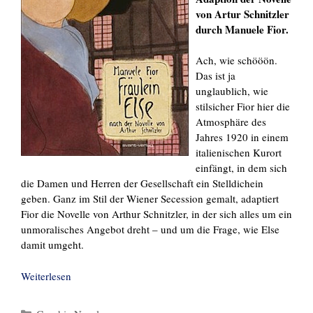
von Artur Schnitzler
durch Manuele Fior.
Ach, wie schööön.
Das ist ja
unglaublich, wie
stilsicher Fior hier die
Atmosphäre des
Jahres 1920 in einem
italienischen Kurort
einfängt, in dem sich
die Damen und Herren der Gesellschaft ein Stelldichein
geben. Ganz im Stil der Wiener Secession gemalt, adaptiert
Fior die Novelle von Arthur Schnitzler, in der sich alles um ein
unmoralisches Angebot dreht – und um die Frage, wie Else
damit umgeht.
Weiterlesen
Kategorien