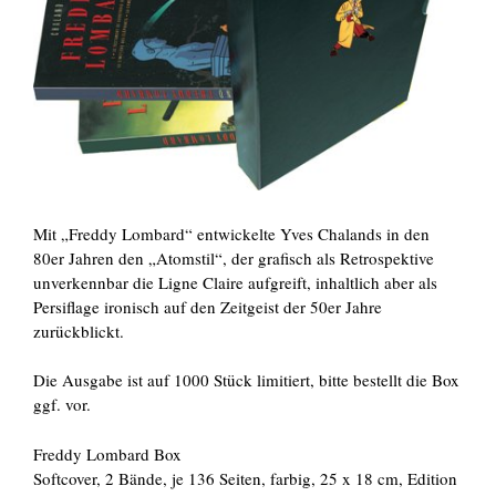
Mit „Freddy Lombard“ entwickelte Yves Chalands in den
80er Jahren den „Atomstil“, der grafisch als Retrospektive
unverkennbar die Ligne Claire aufgreift, inhaltlich aber als
Persiflage ironisch auf den Zeitgeist der 50er Jahre
zurückblickt.
Die Ausgabe ist auf 1000 Stück limitiert, bitte bestellt die Box
ggf. vor.
Freddy Lombard Box
Softcover, 2 Bände, je 136 Seiten, farbig, 25 x 18 cm, Edition