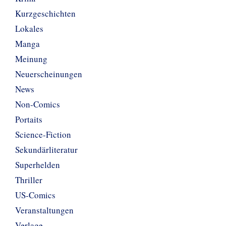
Kurzgeschichten
Lokales
Manga
Meinung
Neuerscheinungen
News
Non-Comics
Portaits
Science-Fiction
Sekundärliteratur
Superhelden
Thriller
US-Comics
Veranstaltungen
Verlage