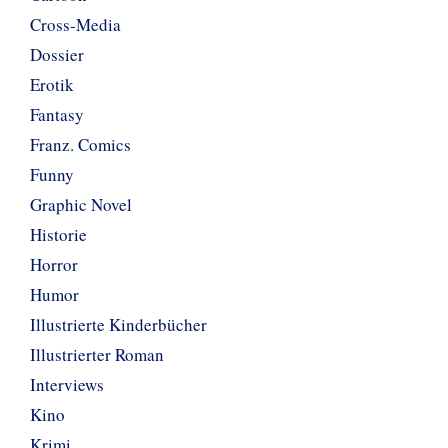
Cross-Media
Dossier
Erotik
Fantasy
Franz. Comics
Funny
Graphic Novel
Historie
Horror
Humor
Illustrierte Kinderbücher
Illustrierter Roman
Interviews
Kino
Krimi