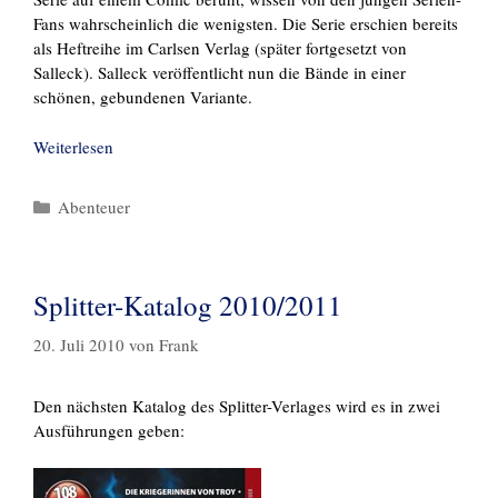
Fans wahrscheinlich die wenigsten. Die Serie erschien bereits
als Heftreihe im Carlsen Verlag (später fortgesetzt von
Salleck). Salleck veröffentlicht nun die Bände in einer
schönen, gebundenen Variante.
Weiterlesen
Kategorien
Abenteuer
Splitter-Katalog 2010/2011
20. Juli 2010
von
Frank
Den nächsten Katalog des Splitter-Verlages wird es in zwei
Ausführungen geben: