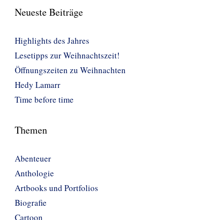
Neueste Beiträge
Highlights des Jahres
Lesetipps zur Weihnachtszeit!
Öffnungszeiten zu Weihnachten
Hedy Lamarr
Time before time
Themen
Abenteuer
Anthologie
Artbooks und Portfolios
Biografie
Cartoon